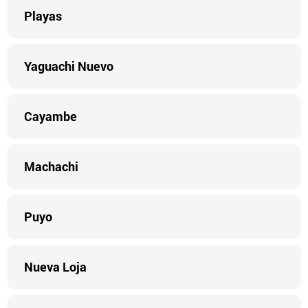
Playas
Yaguachi Nuevo
Cayambe
Machachi
Puyo
Nueva Loja