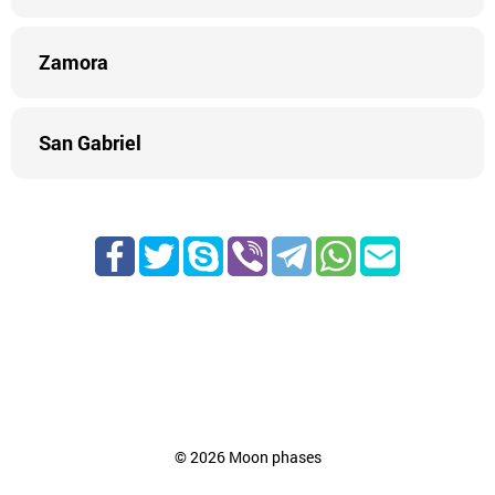
Zamora
San Gabriel
©
2026
Moon phases