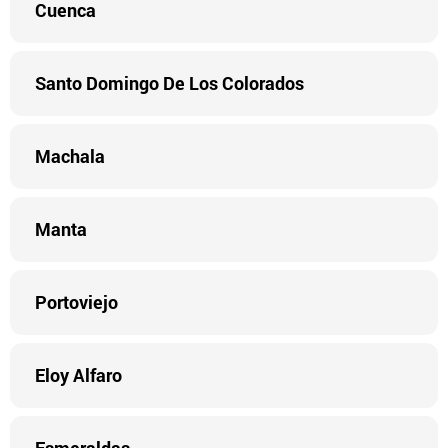
Cuenca
Santo Domingo De Los Colorados
Machala
Manta
Portoviejo
Eloy Alfaro