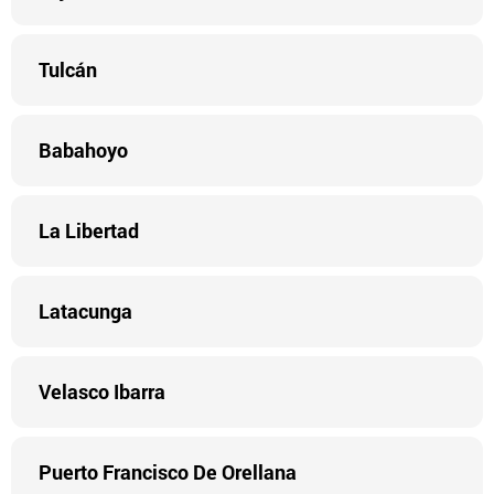
Tulcán
Babahoyo
La Libertad
Latacunga
Velasco Ibarra
Puerto Francisco De Orellana