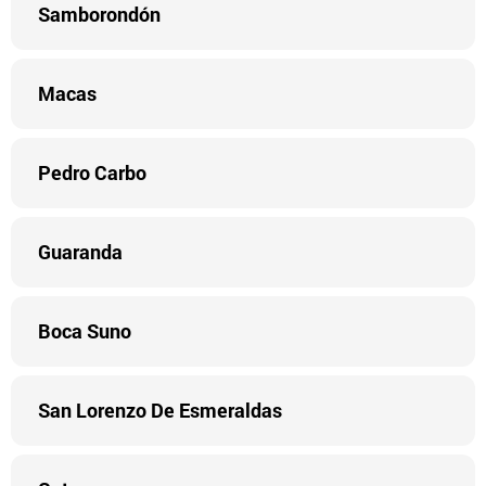
Samborondón
Macas
Pedro Carbo
Guaranda
Boca Suno
San Lorenzo De Esmeraldas