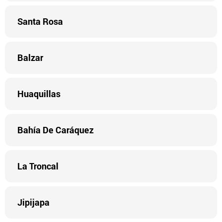
Santa Rosa
Balzar
Huaquillas
Bahía De Caráquez
La Troncal
Jipijapa