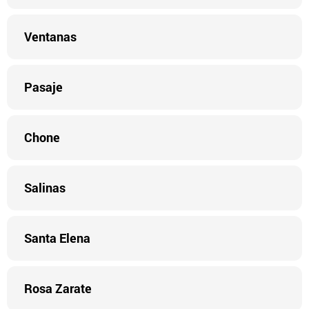
Ventanas
Pasaje
Chone
Salinas
Santa Elena
Rosa Zarate